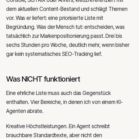
Console, SISTRIX oder Ahrefs, kreuzreferenziert mit
dem aktuellen Content-Bestand und schlägt Themen
vor. Was er liefert: eine priorisierte Liste mit
Begründung. Was der Mensch tut: entscheiden, was
tatsächlich zur Markenpositionierung passt. Drei bis
sechs Stunden pro Woche, deutlich mehr, wenn bisher
gar kein systematisches SEO-Tracking lief.
Was NICHT funktioniert
Eine ehrliche Liste muss auch das Gegenstück
enthalten. Vier Bereiche, in denen ich von einem KI-
Agenten abrate.
Kreative Höchstleistungen. Ein Agent schreibt
brauchbare Standardtexte, aber nicht den