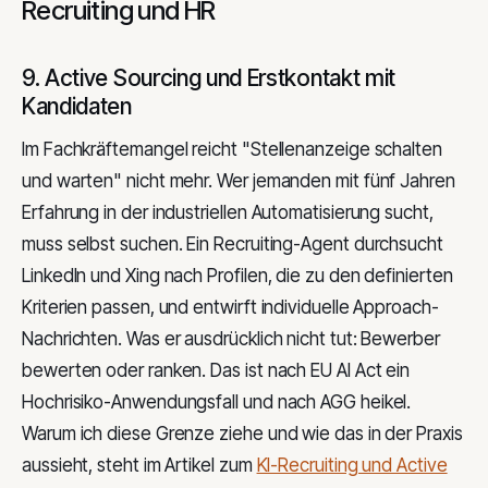
Recruiting und HR
9. Active Sourcing und Erstkontakt mit
Kandidaten
Im Fachkräftemangel reicht "Stellenanzeige schalten
und warten" nicht mehr. Wer jemanden mit fünf Jahren
Erfahrung in der industriellen Automatisierung sucht,
muss selbst suchen. Ein Recruiting-Agent durchsucht
LinkedIn und Xing nach Profilen, die zu den definierten
Kriterien passen, und entwirft individuelle Approach-
Nachrichten. Was er ausdrücklich nicht tut: Bewerber
bewerten oder ranken. Das ist nach EU AI Act ein
Hochrisiko-Anwendungsfall und nach AGG heikel.
Warum ich diese Grenze ziehe und wie das in der Praxis
aussieht, steht im Artikel zum
KI-Recruiting und Active