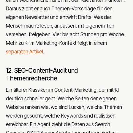
einen wöchentlichen Brief mit den relevanten Punkten.
Daraus zieht er auch Themen-Vorschläge für den
eigenen Newsletter und entwirft Drafts. Was der
Mensch macht: lesen, anpassen, mit eigenem Ton
versehen, freigeben. Vier bis acht Stunden pro Woche.
Mehr zu KI im Marketing-Kontext folgt in einem
separaten Artikel
.
12. SEO-Content-Audit und
Themenrecherche
Ein älterer Klassiker im Content-Marketing, der mit KI
deutlich schneller geht. Welche Seiten der eigenen
Website ranken wie, wo sind Lücken, welche Themen
werden gesucht, welche Keywords sind realistisch
erreichbar. Ein Agent zieht die Daten aus Search