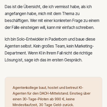
Das ist die Übersicht, die ich vermisst habe, als ich
angefangen habe, mich mit dem Thema zu
beschäftigen. Wer mit einer konkreten Frage zu einem
der Fälle einsteigen will, kann mir einfach schreiben.
Ich bin Solo-Entwickler in Paderborn und baue diese
Agenten selbst. Kein großes Team, kein Marketing-
Department. Wenn KI in Ihrem Fall nicht die richtige
Lösung ist, sage ich das im ersten Gespräch.
Agentenkollege baut, hostet und betreut KI-
Agenten für den DACH-Mittelstand. Einstieg über
einen 30-Tage-Piloten ab 990 €, keine
Mindestlaufzeit, 30 Tage Geld-zurück.