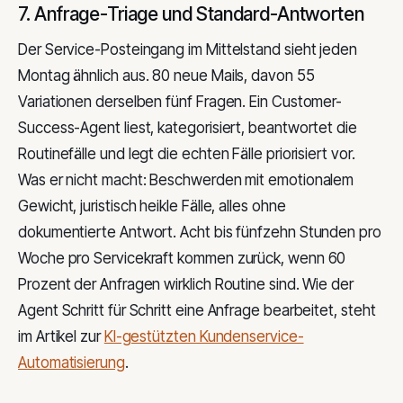
7. Anfrage-Triage und Standard-Antworten
Der Service-Posteingang im Mittelstand sieht jeden
Montag ähnlich aus. 80 neue Mails, davon 55
Variationen derselben fünf Fragen. Ein Customer-
Success-Agent liest, kategorisiert, beantwortet die
Routinefälle und legt die echten Fälle priorisiert vor.
Was er nicht macht: Beschwerden mit emotionalem
Gewicht, juristisch heikle Fälle, alles ohne
dokumentierte Antwort. Acht bis fünfzehn Stunden pro
Woche pro Servicekraft kommen zurück, wenn 60
Prozent der Anfragen wirklich Routine sind. Wie der
Agent Schritt für Schritt eine Anfrage bearbeitet, steht
im Artikel zur
KI-gestützten Kundenservice-
Automatisierung
.