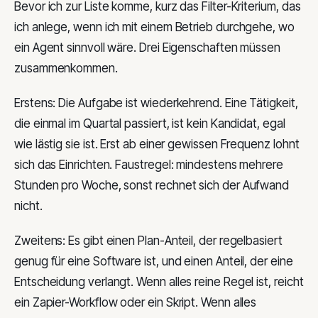
Bevor ich zur Liste komme, kurz das Filter-Kriterium, das
ich anlege, wenn ich mit einem Betrieb durchgehe, wo
ein Agent sinnvoll wäre. Drei Eigenschaften müssen
zusammenkommen.
Erstens: Die Aufgabe ist wiederkehrend. Eine Tätigkeit,
die einmal im Quartal passiert, ist kein Kandidat, egal
wie lästig sie ist. Erst ab einer gewissen Frequenz lohnt
sich das Einrichten. Faustregel: mindestens mehrere
Stunden pro Woche, sonst rechnet sich der Aufwand
nicht.
Zweitens: Es gibt einen Plan-Anteil, der regelbasiert
genug für eine Software ist, und einen Anteil, der eine
Entscheidung verlangt. Wenn alles reine Regel ist, reicht
ein Zapier-Workflow oder ein Skript. Wenn alles