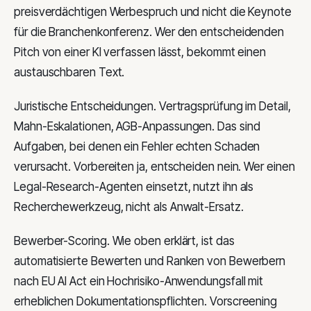
preisverdächtigen Werbespruch und nicht die Keynote
für die Branchenkonferenz. Wer den entscheidenden
Pitch von einer KI verfassen lässt, bekommt einen
austauschbaren Text.
Juristische Entscheidungen. Vertragsprüfung im Detail,
Mahn-Eskalationen, AGB-Anpassungen. Das sind
Aufgaben, bei denen ein Fehler echten Schaden
verursacht. Vorbereiten ja, entscheiden nein. Wer einen
Legal-Research-Agenten einsetzt, nutzt ihn als
Recherchewerkzeug, nicht als Anwalt-Ersatz.
Bewerber-Scoring. Wie oben erklärt, ist das
automatisierte Bewerten und Ranken von Bewerbern
nach EU AI Act ein Hochrisiko-Anwendungsfall mit
erheblichen Dokumentationspflichten. Vorscreening