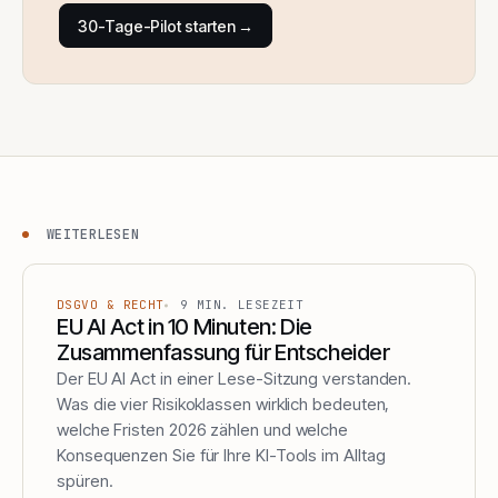
30-Tage-Pilot starten →
WEITERLESEN
DSGVO & RECHT
9
MIN. LESEZEIT
EU AI Act in 10 Minuten: Die
Zusammenfassung für Entscheider
Der EU AI Act in einer Lese-Sitzung verstanden.
Was die vier Risikoklassen wirklich bedeuten,
welche Fristen 2026 zählen und welche
Konsequenzen Sie für Ihre KI-Tools im Alltag
spüren.