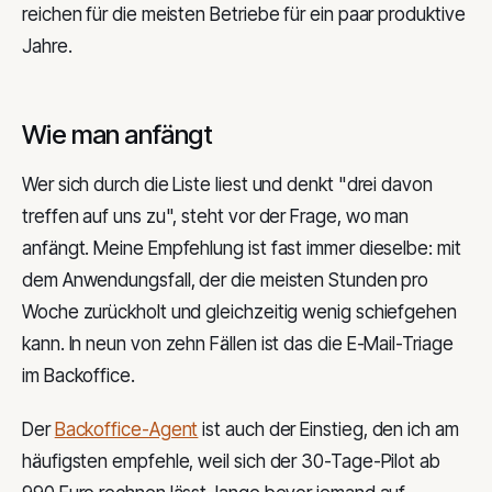
reichen für die meisten Betriebe für ein paar produktive
Jahre.
Wie man anfängt
Wer sich durch die Liste liest und denkt "drei davon
treffen auf uns zu", steht vor der Frage, wo man
anfängt. Meine Empfehlung ist fast immer dieselbe: mit
dem Anwendungsfall, der die meisten Stunden pro
Woche zurückholt und gleichzeitig wenig schiefgehen
kann. In neun von zehn Fällen ist das die E-Mail-Triage
im Backoffice.
Der
Backoffice-Agent
ist auch der Einstieg, den ich am
häufigsten empfehle, weil sich der 30-Tage-Pilot ab