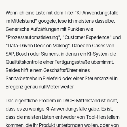
Wenn ich eine Liste mit dem Titel "KI-Anwendungsfälle
im Mittelstand" googele, lese ich meistens dasselbe.
Generische Aufzählungen mit Punkten wie
"Prozessautomatisierung", "Customer Experience" und
"Data-Driven Decision Making". Daneben Cases von
SAP, Bosch oder Siemens, in denen ein KI-System die
Qualitätskontrolle einer Fertigungsstraße übernimmt.
Beides hilft einem Geschäftsführer eines
Sanitärbetriebs in Bielefeld oder einer Steuerkanzlei in
Bregenz genau null Meter weiter.
Das eigentliche Problem im DACH-Mittelstand ist nicht,
dass es zu wenige KI-Anwendungsfälle gäbe. Es ist,
dass die meisten Listen entweder von Tool-Herstellern
kommen, die ihr Produkt unterbringen wollen, oder von