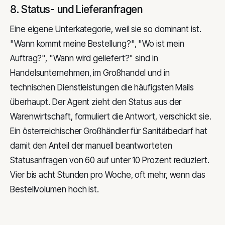
8. Status- und Lieferanfragen
Eine eigene Unterkategorie, weil sie so dominant ist.
"Wann kommt meine Bestellung?", "Wo ist mein
Auftrag?", "Wann wird geliefert?" sind in
Handelsunternehmen, im Großhandel und in
technischen Dienstleistungen die häufigsten Mails
überhaupt. Der Agent zieht den Status aus der
Warenwirtschaft, formuliert die Antwort, verschickt sie.
Ein österreichischer Großhändler für Sanitärbedarf hat
damit den Anteil der manuell beantworteten
Statusanfragen von 60 auf unter 10 Prozent reduziert.
Vier bis acht Stunden pro Woche, oft mehr, wenn das
Bestellvolumen hoch ist.