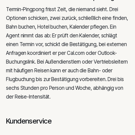
Termin-Pingpong frisst Zeit, die niemand sieht. Drei
Optionen schicken, zwei zurück, schließlich eine finden,
Bahn buchen, Hotel buchen, Kalender pflegen. Ein
Agent nimmt das ab: Er prüft den Kalender, schlägt
einen Termin vor, schickt die Bestätigung, bei externen
Anfragen koordiniert er per Cal.com oder Outlook-
Buchungslink. Bei Außendienstlern oder Vertriebsleitern
mit häufigen Reisen kann er auch die Bahn- oder
Flugbuchung bis zur Bestätigung vorbereiten. Drei bis
sechs Stunden pro Person und Woche, abhängig von
der Reise-Intensität.
Kundenservice