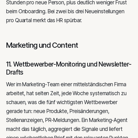
Stunden pro neue Person, plus deutlich weniger Frust
beim Onboarding. Bei zwei bis drei Neueinstellungen
pro Quartal merkt das HR spürbar.
Marketing und Content
11. Wettbewerber-Monitoring und Newsletter-
Drafts
Wer im Marketing-Team einer mittelständischen Firma
arbeitet, hat selten Zeit, jede Woche systematisch zu
schauen, was die fünf wichtigsten Wettbewerber
gerade tun: neue Produkte, Preisänderungen,
Stellenanzeigen, PR-Meldungen. Ein Marketing-Agent
macht das täglich, aggregiert die Signale und liefert