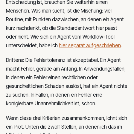
Entscheidung ist, brauchen Sie weiterhin einen
Menschen. Was man sucht, ist die Mischung: viel
Routine, mit Punkten dazwischen, an denen ein Agent
kurz nachdenkt, ob die Standardantwort hier passt
oder nicht. Wie sich ein Agent vom Workflow-Tool
unterscheidet, habe ich
hier separat aufgeschrieben
.
Drittens: Die Fehlertoleranz ist akzeptabel. Ein Agent
macht Fehler, gerade am Anfang. In Anwendungsfällen,
in denen ein Fehler einen rechtlichen oder
gesundheitlichen Schaden auslöst, hat ein Agent nichts
zu suchen. In Fällen, in denen ein Fehler eine
korrigierbare Unannehmlichkeit ist, schon.
Wenn diese drei Kriterien zusammenkommen, lohnt sich
ein Pilot. Unten die zwölf Stellen, an denen ich das im