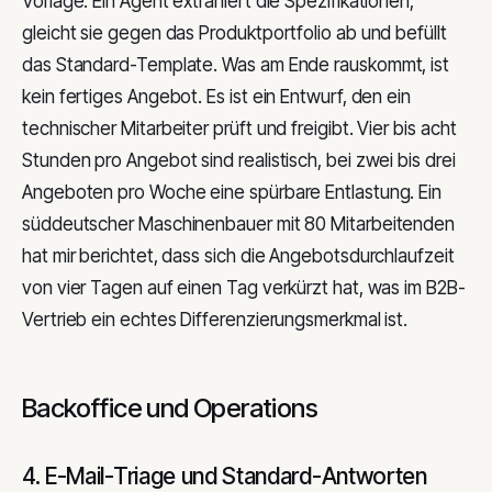
Vorlage. Ein Agent extrahiert die Spezifikationen,
gleicht sie gegen das Produktportfolio ab und befüllt
das Standard-Template. Was am Ende rauskommt, ist
kein fertiges Angebot. Es ist ein Entwurf, den ein
technischer Mitarbeiter prüft und freigibt. Vier bis acht
Stunden pro Angebot sind realistisch, bei zwei bis drei
Angeboten pro Woche eine spürbare Entlastung. Ein
süddeutscher Maschinenbauer mit 80 Mitarbeitenden
hat mir berichtet, dass sich die Angebotsdurchlaufzeit
von vier Tagen auf einen Tag verkürzt hat, was im B2B-
Vertrieb ein echtes Differenzierungsmerkmal ist.
Backoffice und Operations
4. E-Mail-Triage und Standard-Antworten