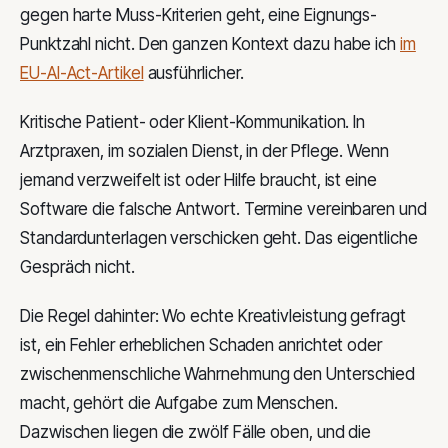
gegen harte Muss-Kriterien geht, eine Eignungs-
Punktzahl nicht. Den ganzen Kontext dazu habe ich
im
EU-AI-Act-Artikel
ausführlicher.
Kritische Patient- oder Klient-Kommunikation. In
Arztpraxen, im sozialen Dienst, in der Pflege. Wenn
jemand verzweifelt ist oder Hilfe braucht, ist eine
Software die falsche Antwort. Termine vereinbaren und
Standardunterlagen verschicken geht. Das eigentliche
Gespräch nicht.
Die Regel dahinter: Wo echte Kreativleistung gefragt
ist, ein Fehler erheblichen Schaden anrichtet oder
zwischenmenschliche Wahrnehmung den Unterschied
macht, gehört die Aufgabe zum Menschen.
Dazwischen liegen die zwölf Fälle oben, und die