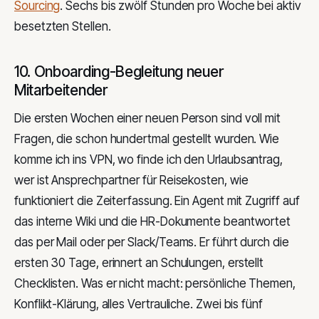
Sourcing
. Sechs bis zwölf Stunden pro Woche bei aktiv
besetzten Stellen.
10. Onboarding-Begleitung neuer
Mitarbeitender
Die ersten Wochen einer neuen Person sind voll mit
Fragen, die schon hundertmal gestellt wurden. Wie
komme ich ins VPN, wo finde ich den Urlaubsantrag,
wer ist Ansprechpartner für Reisekosten, wie
funktioniert die Zeiterfassung. Ein Agent mit Zugriff auf
das interne Wiki und die HR-Dokumente beantwortet
das per Mail oder per Slack/Teams. Er führt durch die
ersten 30 Tage, erinnert an Schulungen, erstellt
Checklisten. Was er nicht macht: persönliche Themen,
Konflikt-Klärung, alles Vertrauliche. Zwei bis fünf