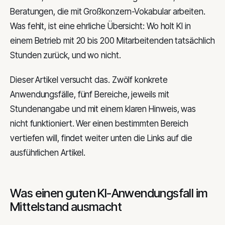
Beratungen, die mit Großkonzern-Vokabular arbeiten.
Was fehlt, ist eine ehrliche Übersicht: Wo holt KI in
einem Betrieb mit 20 bis 200 Mitarbeitenden tatsächlich
Stunden zurück, und wo nicht.
Dieser Artikel versucht das. Zwölf konkrete
Anwendungsfälle, fünf Bereiche, jeweils mit
Stundenangabe und mit einem klaren Hinweis, was
nicht funktioniert. Wer einen bestimmten Bereich
vertiefen will, findet weiter unten die Links auf die
ausführlichen Artikel.
Was einen guten KI-Anwendungsfall im
Mittelstand ausmacht