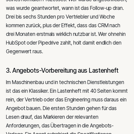
was wurde geantwortet, wann ist das Follow-up dran.
Drei bis sechs Stunden pro Vertriebler und Woche
kommen zurück, plus der Effekt, dass das CRM nach
drei Monaten erstmals wirklich nutzbar ist. Wer ohnehin
HubSpot oder Pipedrive zahlt, holt damit endlich den
Gegenwert raus.
3. Angebots-Vorbereitung aus Lastenheft
Im Maschinenbau und in technischen Dienstleistungen
ist das ein Klassiker. Ein Lastenheft mit 40 Seiten kommt
rein, der Vertrieb oder das Engineering muss daraus ein
Angebot bauen. Die ersten Stunden gehen für das
Lesen drauf, das Markieren der relevanten
Anforderungen, das Übertragen in die Angebots-