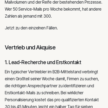
Mailvolumen und der Reife der bestehenden Prozesse.
Wer 50 Service-Mails pro Woche bekommt, hat andere
Zahlen als jemand mit 300.
Jetzt zu den einzelnen Fällen.
Vertrieb und Akquise
1. Lead-Recherche und Erstkontakt
Ein typischer Vertriebler im B2B-Mittelstand verbringt
einen Großteil seiner Woche damit, Firmen zu suchen,
die richtigen Ansprechpartner zu identifizieren und
Erstkontakt-Mails zu schreiben. Bei wirklicher
Personalisierung kostet das pro qualifizierten Kontakt
30 bis 45 Minuten, leicht ein halber Tag für sieben