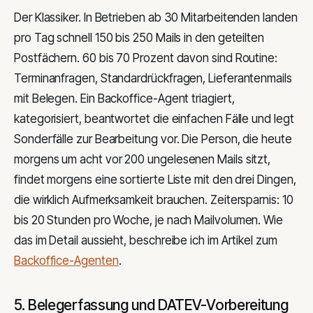
Der Klassiker. In Betrieben ab 30 Mitarbeitenden landen
pro Tag schnell 150 bis 250 Mails in den geteilten
Postfächern. 60 bis 70 Prozent davon sind Routine:
Terminanfragen, Standardrückfragen, Lieferantenmails
mit Belegen. Ein Backoffice-Agent triagiert,
kategorisiert, beantwortet die einfachen Fälle und legt
Sonderfälle zur Bearbeitung vor. Die Person, die heute
morgens um acht vor 200 ungelesenen Mails sitzt,
findet morgens eine sortierte Liste mit den drei Dingen,
die wirklich Aufmerksamkeit brauchen. Zeitersparnis: 10
bis 20 Stunden pro Woche, je nach Mailvolumen. Wie
das im Detail aussieht, beschreibe ich im Artikel zum
Backoffice-Agenten
.
5. Belegerfassung und DATEV-Vorbereitung