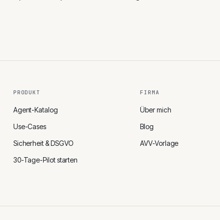
PRODUKT
FIRMA
Agent-Katalog
Über mich
Use-Cases
Blog
Sicherheit & DSGVO
AVV-Vorlage
30-Tage-Pilot starten