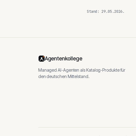
Stand: 29.05.2026.
Agentenkollege
Managed AI-Agenten als Katalog-Produkte für
den deutschen Mittelstand.