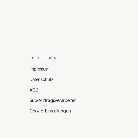
RECHTLICHES
Impressum
Datenschutz
AGB
Sub-Auftragsverarbeiter
Cookie-Einstellungen